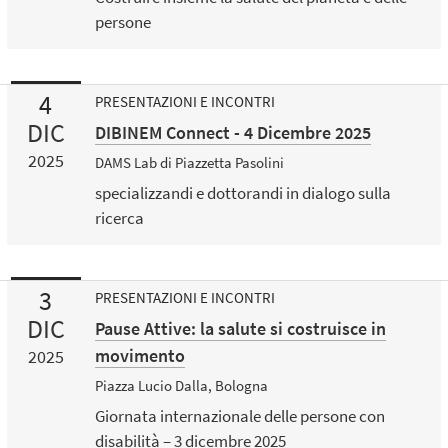
persone
4
PRESENTAZIONI E INCONTRI
DIC
DIBINEM Connect - 4 Dicembre 2025
2025
DAMS Lab di Piazzetta Pasolini
specializzandi e dottorandi in dialogo sulla
ricerca
3
PRESENTAZIONI E INCONTRI
DIC
Pause Attive: la salute si costruisce in
movimento
2025
Piazza Lucio Dalla, Bologna
Giornata internazionale delle persone con
disabilità – 3 dicembre 2025