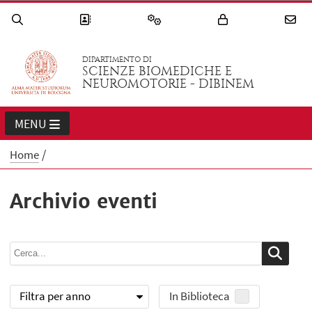
DIPARTIMENTO DI
SCIENZE BIOMEDICHE E
NEUROMOTORIE - DIBINEM
MENU
Home
Archivio eventi
Filtra per anno
In Biblioteca