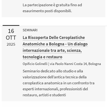
La partecipazione è gratuita fino ad
esaurimento posti disponibili.
16
SEMINARI
OTT
La Riscoperta Delle Ceroplastiche
Anatomiche a Bologna - Un dialogo
2025
internazionale tra arte, scienza,
tecnologia e restauro
Opificio Golinelli | via Paolo Nanni Costa 14, Bologna
Seminario dedicato allo studio e alla
valorizzazione dell’antica tecnica della
ceroplastica anatomica in un confronto tra
esperti internazionali, professionisti del
restauro, artisti e studenti