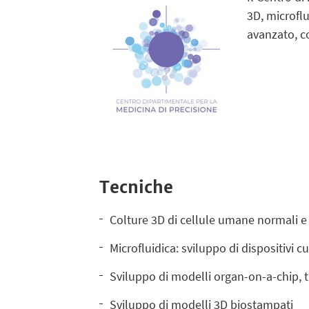
3D, microflu
avanzato, co
Tecniche
Colture 3D di cellule umane normali e
Microfluidica: sviluppo di dispositivi 
Sviluppo di modelli organ-on-a-chip, t
Sviluppo di modelli 3D biostampati