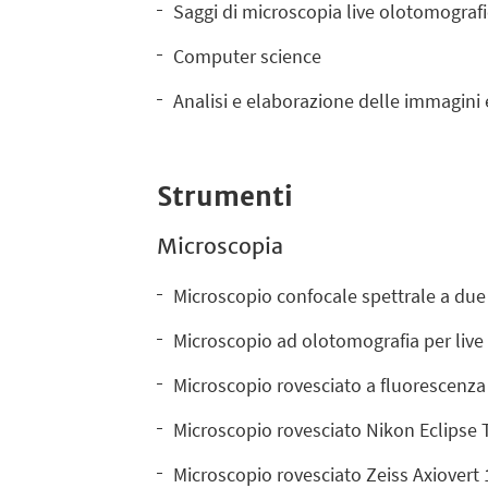
Saggi di microscopia live olotomograf
Computer science
Analisi e elaborazione delle immagini 
Strumenti
Microscopia
Microscopio confocale spettrale a due 
Microscopio ad olotomografia per live
Microscopio rovesciato a fluorescenz
Microscopio rovesciato Nikon Eclipse 
Microscopio rovesciato Zeiss Axiovert 