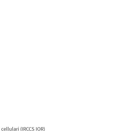
 cellulari (IRCCS IOR)