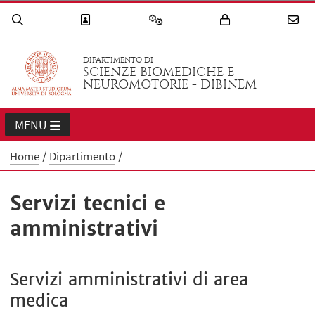
DIPARTIMENTO DI
SCIENZE BIOMEDICHE E
NEUROMOTORIE - DIBINEM
MENU
Home
Dipartimento
Servizi tecnici e
amministrativi
Servizi amministrativi di area
medica