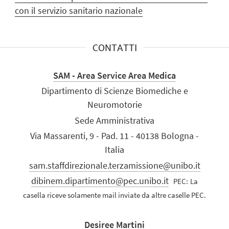
con il servizio sanitario nazionale
CONTATTI
SAM - Area Service Area Medica
Dipartimento di Scienze Biomediche e
Neuromotorie
Sede Amministrativa
Via Massarenti, 9 - Pad. 11 - 40138 Bologna -
Italia
sam.staffdirezionale.terzamissione@unibo.it
dibinem.dipartimento@pec.unibo.it
PEC:
La
casella riceve solamente mail inviate da altre caselle PEC.
Desiree Martini