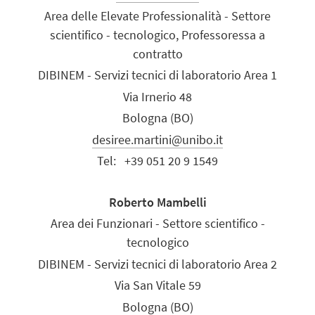
Area delle Elevate Professionalità - Settore
scientifico - tecnologico, Professoressa a
contratto
DIBINEM - Servizi tecnici di laboratorio Area 1
Via Irnerio 48
Bologna (BO)
desiree.martini@unibo.it
Tel:
+39 051 20 9 1549
Roberto Mambelli
Area dei Funzionari - Settore scientifico -
tecnologico
DIBINEM - Servizi tecnici di laboratorio Area 2
Via San Vitale 59
Bologna (BO)