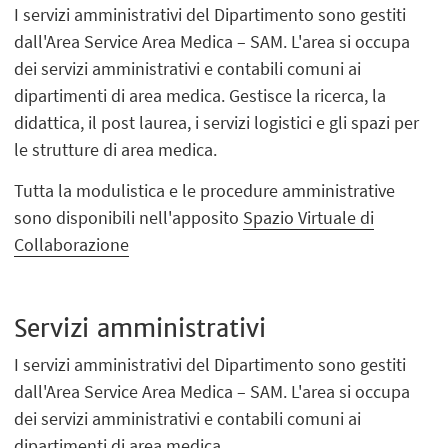
I servizi amministrativi del Dipartimento sono gestiti
dall'Area Service Area Medica – SAM. L'area si occupa
dei servizi amministrativi e contabili comuni ai
dipartimenti di area medica. Gestisce la ricerca, la
didattica, il post laurea, i servizi logistici e gli spazi per
le strutture di area medica.
Tutta la modulistica e le procedure amministrative
sono disponibili nell'apposito
Spazio Virtuale di
Collaborazione
Servizi amministrativi
I servizi amministrativi del Dipartimento sono gestiti
dall'Area Service Area Medica – SAM. L'area si occupa
dei servizi amministrativi e contabili comuni ai
dipartimenti di area medica.