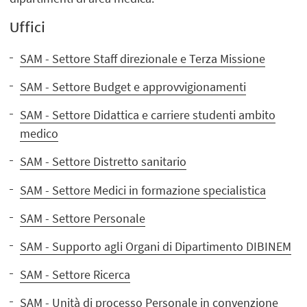
Uffici
SAM - Settore Staff direzionale e Terza Missione
SAM - Settore Budget e approvvigionamenti
SAM - Settore Didattica e carriere studenti ambito
medico
SAM - Settore Distretto sanitario
SAM - Settore Medici in formazione specialistica
SAM - Settore Personale
SAM - Supporto agli Organi di Dipartimento DIBINEM
SAM - Settore Ricerca
SAM - Unità di processo Personale in convenzione