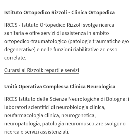
Istituto Ortopedico Rizzoli - Clinica Ortopedica
IRCCS - Istituto Ortopedico Rizzoli svolge ricerca
sanitaria e offre servizi di assistenza in ambito
ortopedico-traumatologico (patologie traumatiche e/o
degenerative) e nelle funzioni riabilitative ad esso
correlate.
Curarsi al Rizzoli: reparti e servizi
Unità Operativa Complessa Clinica Neurologica
IRCCS Istituto delle Scienze Neurologiche di Bologna: i
laboratori scientifici di neurobiologia clinica,
neufarmacologia clinica, neurogenetica,
neuropatologia, patologia neuromuscolare svolgono
ricerca e servizi assistenziali.