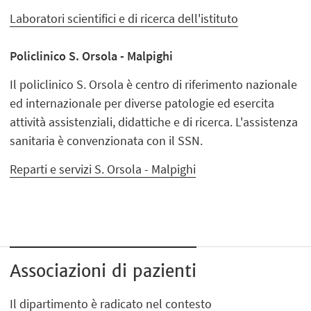
Laboratori scientifici e di ricerca dell'istituto
Policlinico S. Orsola - Malpighi
Il policlinico S. Orsola è centro di riferimento nazionale
ed internazionale per diverse patologie ed esercita
attività assistenziali, didattiche e di ricerca. L'assistenza
sanitaria è convenzionata con il SSN.
Reparti e servizi S. Orsola - Malpighi
Associazioni di pazienti
Il dipartimento è radicato nel contesto