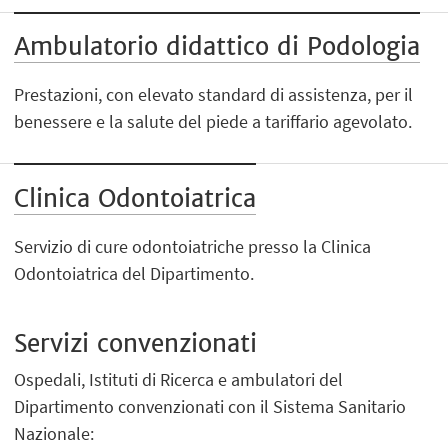
Ambulatorio didattico di Podologia
Prestazioni, con elevato standard di assistenza, per il
benessere e la salute del piede a tariffario agevolato.
Clinica Odontoiatrica
Servizio di cure odontoiatriche presso la Clinica
Odontoiatrica del Dipartimento.
Servizi convenzionati
Ospedali, Istituti di Ricerca e ambulatori del
Dipartimento convenzionati con il Sistema Sanitario
Nazionale: