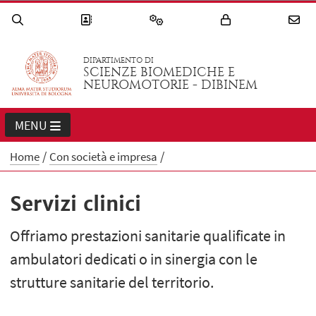
DIPARTIMENTO DI
SCIENZE BIOMEDICHE E
NEUROMOTORIE - DIBINEM
MENU
Home
Con società e impresa
Servizi clinici
Offriamo prestazioni sanitarie qualificate in
ambulatori dedicati o in sinergia con le
strutture sanitarie del territorio.