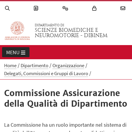
DIPARTIMENTO DI
SCIENZE BIOMEDICHE E
NEUROMOTORIE - DIBINEM
MENU
Home
Dipartimento
Organizzazione
Delegati, Commissioni e Gruppi di Lavoro
Commissione Assicurazione
della Qualità di Dipartimento
La Commissione ha un ruolo importante nel sistema di