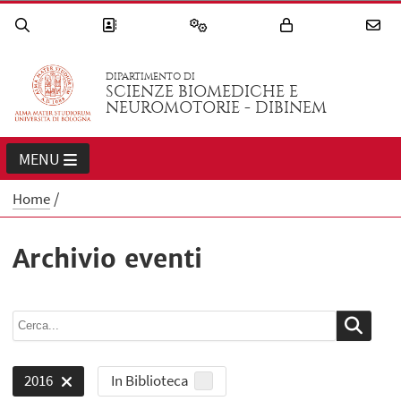
DIPARTIMENTO DI
SCIENZE BIOMEDICHE E
NEUROMOTORIE - DIBINEM
MENU
Home
Archivio eventi
In Biblioteca
2016