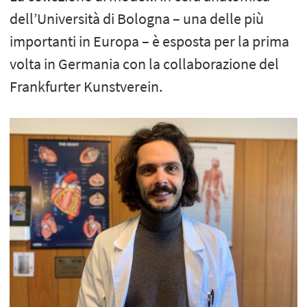
dell’Università di Bologna – una delle più
importanti in Europa – è esposta per la prima
volta in Germania con la collaborazione del
Frankfurter Kunstverein.